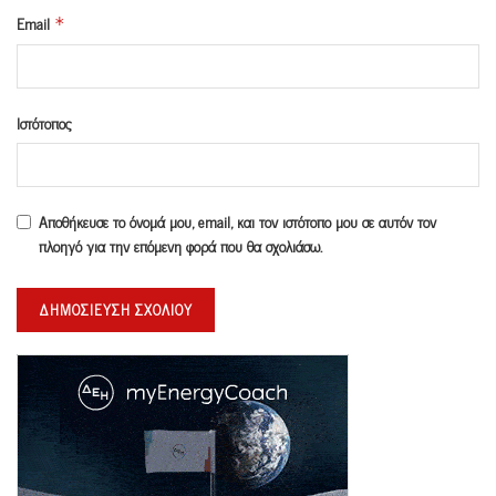
Email
*
Ιστότοπος
Αποθήκευσε το όνομά μου, email, και τον ιστότοπο μου σε αυτόν τον
πλοηγό για την επόμενη φορά που θα σχολιάσω.