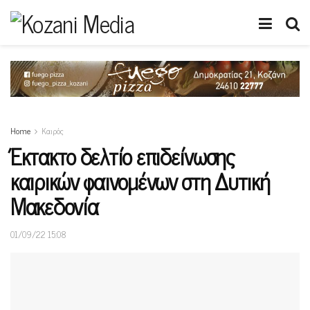
Home
Καιρός
Έκτακτο δελτίο επιδείνωσης
καιρικών φαινομένων στη Δυτική
Μακεδονία
01/09/22 15:08