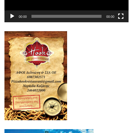
00:00
00:00