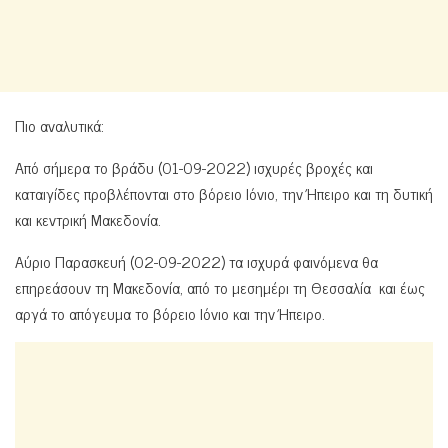
Πιο αναλυτικά:
Από σήμερα το βράδυ (01-09-2022) ισχυρές βροχές και
καταιγίδες προβλέπονται στο βόρειο Ιόνιο, την Ήπειρο και τη δυτική
και κεντρική Μακεδονία.
Αύριο Παρασκευή (02-09-2022) τα ισχυρά φαινόμενα θα
επηρεάσουν τη Μακεδονία, από το μεσημέρι τη Θεσσαλία και έως
αργά το απόγευμα το βόρειο Ιόνιο και την Ήπειρο.