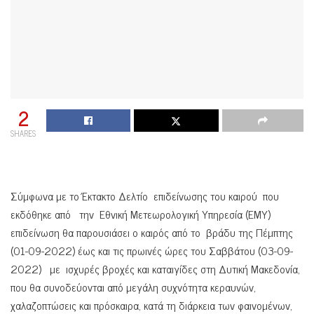
2
SHARES
Σύμφωνα με το Έκτακτο Δελτίο επιδείνωσης του καιρού που
εκδόθηκε από την Εθνική Μετεωρολογική Υπηρεσία (ΕΜΥ)
επιδείνωση θα παρουσιάσει ο καιρός από το βράδυ της Πέμπτης
(01-09-2022) έως και τις πρωινές ώρες του Σαββάτου (03-09-
2022) με ισχυρές βροχές και καταιγίδες στη Δυτική Μακεδονία,
που θα συνοδεύονται από μεγάλη συχνότητα κεραυνών,
χαλαζοπτώσεις και πρόσκαιρα, κατά τη διάρκεια των φαινομένων,