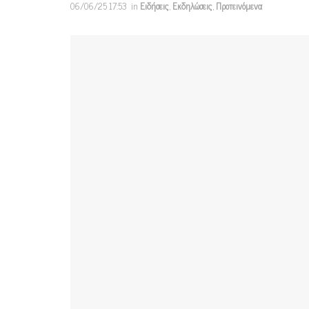
06/06/25 17:53
in
Ειδήσεις
,
Εκδηλώσεις
,
Προτεινόμενα