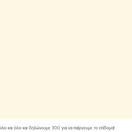
 όλοι και όλοι και δηλώνουμε 300 για να παίρνουμε το επίδομα!