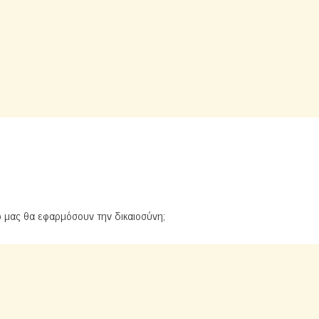
ω μας θα εφαρμόσουν την δικαιοσύνη;