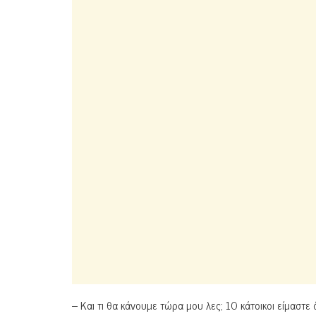
– Και τι θα κάνουμε τώρα μου λες; 10 κάτοικοι είμαστε