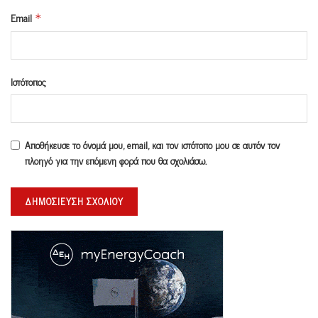
Email
*
Ιστότοπος
Αποθήκευσε το όνομά μου, email, και τον ιστότοπο μου σε αυτόν τον
πλοηγό για την επόμενη φορά που θα σχολιάσω.