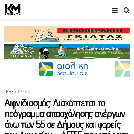
Home
Ειδήσεις
Αιφνιδιασμός: Διακόπτεται το
πρόγραμμα απασχόλησης ανέργων
άνω των 55 σε Δήμους και φορείς