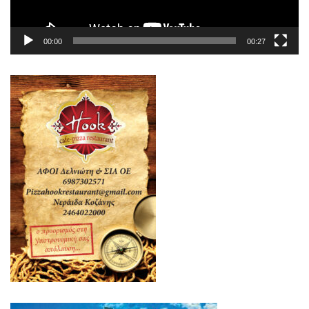
00:00
00:27