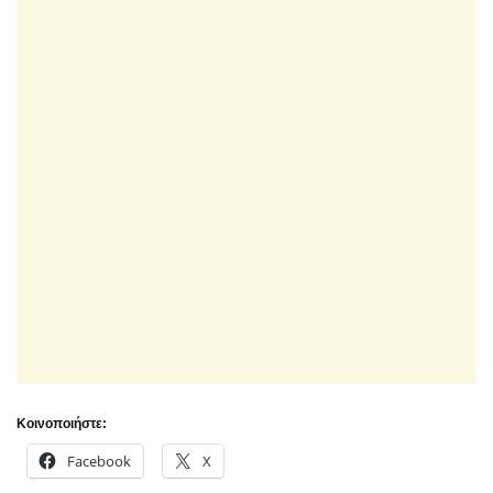
Κοινοποιήστε:
Facebook
X