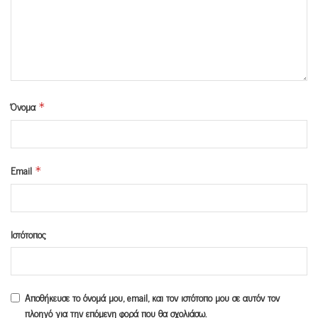
Όνομα
*
Email
*
Ιστότοπος
Αποθήκευσε το όνομά μου, email, και τον ιστότοπο μου σε αυτόν τον
πλοηγό για την επόμενη φορά που θα σχολιάσω.