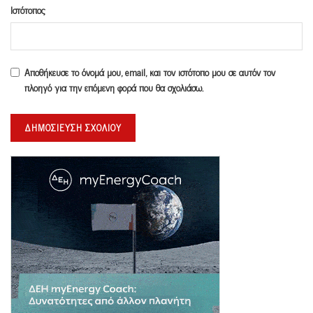
Ιστότοπος
Αποθήκευσε το όνομά μου, email, και τον ιστότοπο μου σε αυτόν τον
πλοηγό για την επόμενη φορά που θα σχολιάσω.