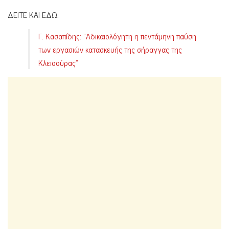
ΔΕΙΤΕ ΚΑΙ ΕΔΩ:
Γ. Κασαπίδης: “Αδικαιολόγητη η πεντάμηνη παύση
των εργασιών κατασκευής της σήραγγας της
Κλεισούρας”