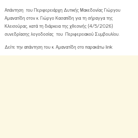
Απάντηση του Περιφερειάρχη Δυτικής Μακεδονίας Γιώργου
Αμανατίδη στον κ. Γιώργο Κασαπίδη για τη σήραγγα της
Κλεισούρας, κατά τη διάρκεια της χθεσινής (4/5/2026)
συνεδρίασης λογοδοσίας του Περιφερειακού Συμβουλίου.
Δείτε την απάντηση του κ. Αμανατίδη στο παρακάτω link: