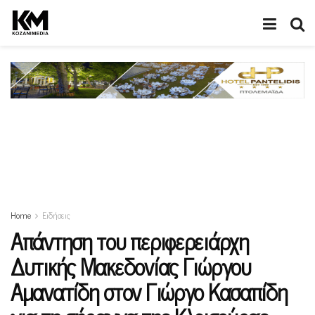
Home
Ειδήσεις
Απάντηση του περιφερειάρχη
Δυτικής Μακεδονίας Γιώργου
Αμανατίδη στον Γιώργο Κασαπίδη