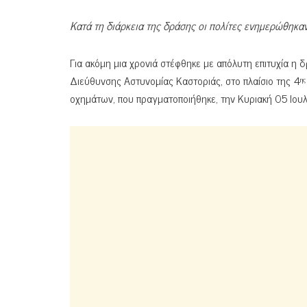
Κατά τη διάρκεια της δράσης οι πολίτες ενημερώθηκα
Για ακόμη μια χρονιά στέφθηκε με απόλυτη επιτυχία η
Διεύθυνσης Αστυνομίας Καστοριάς, στο πλαίσιο της 4
ης
οχημάτων, που πραγματοποιήθηκε, την Κυριακή 05 Ιου