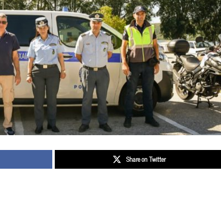
Share on Twitter