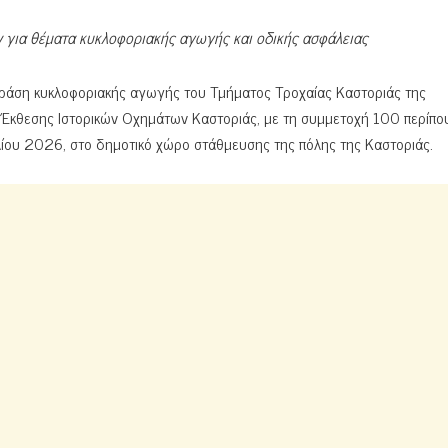
ν για θέματα κυκλοφοριακής αγωγής και οδικής ασφάλειας
 δράση κυκλοφοριακής αγωγής του Τμήματος Τροχαίας Καστοριάς της
Έκθεσης Ιστορικών Οχημάτων Καστοριάς, με τη συμμετοχή 100 περίπο
λίου 2026, στο δημοτικό χώρο στάθμευσης της πόλης της Καστοριάς.