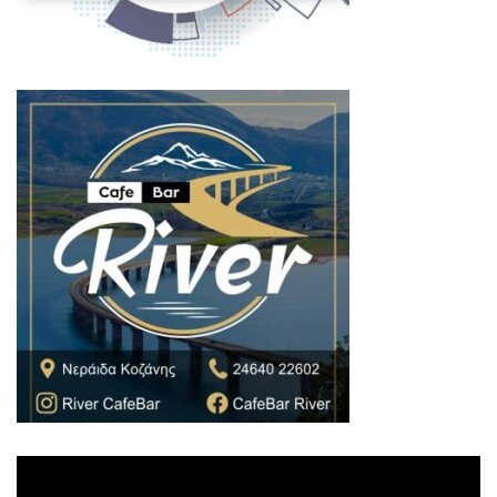
Πρόγραμμα
Αναπαραγωγής