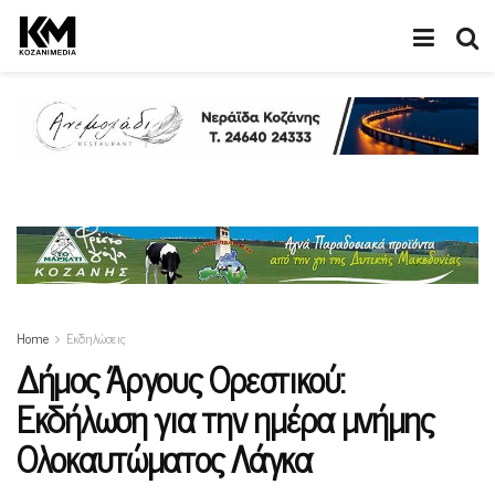
Home
Εκδηλώσεις
Δήμος Άργους Ορεστικού:
Εκδήλωση για την ημέρα μνήμης
Ολοκαυτώματος Λάγκα