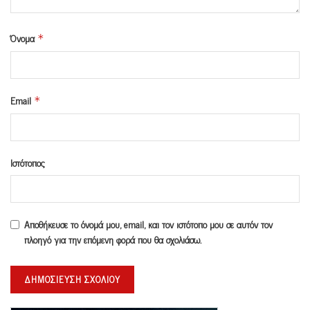
Όνομα
*
Email
*
Ιστότοπος
Αποθήκευσε το όνομά μου, email, και τον ιστότοπο μου σε αυτόν τον
πλοηγό για την επόμενη φορά που θα σχολιάσω.