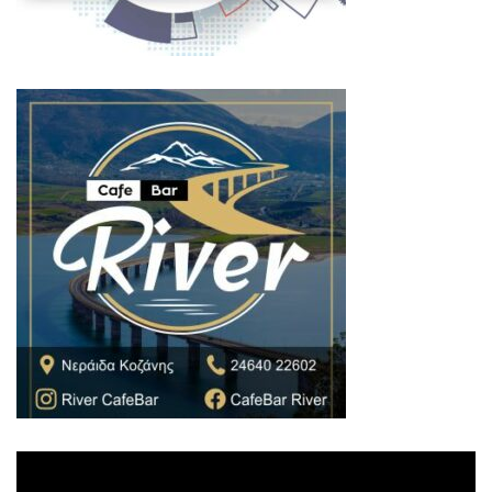
Πρόγραμμα
Αναπαραγωγής