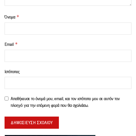
Όνομα
*
Email
*
Ιστότοπος
Αποθήκευσε το όνομά μου, email, και τον ιστότοπο μου σε αυτόν τον
πλοηγό για την επόμενη φορά που θα σχολιάσω.