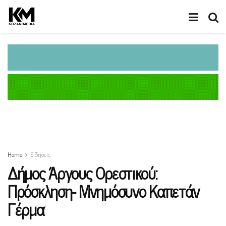
Home
Ειδήσεις
Δήμος Άργους Ορεστικού:
Πρόσκληση- Μνημόσυνο Καπετάν
Γέρμα