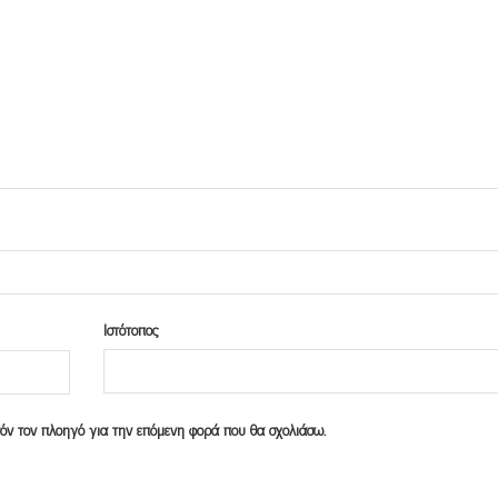
Ιστότοπος
υτόν τον πλοηγό για την επόμενη φορά που θα σχολιάσω.