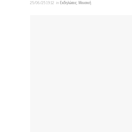
25/06/25 19:12
in
Εκδηλώσεις
,
Μουσική