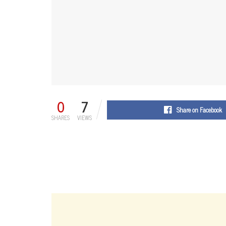
0
7
Share on Facebook
SHARES
VIEWS