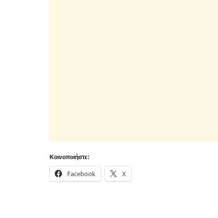
Κοινοποιήστε:
Facebook
X