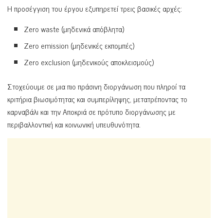
Η προσέγγιση του έργου εξυπηρετεί τρεις βασικές αρχές:
Zero waste (μηδενικά απόβλητα)
Zero emission (μηδενικές εκπομπές)
Zero exclusion (μηδενικούς αποκλεισμούς)
Στοχεύουμε σε μια πιο πράσινη διοργάνωση που πληροί τα
κριτήρια βιωσιμότητας και συμπερίληψης, μετατρέποντας το
καρναβάλι και την Αποκριά σε πρότυπο διοργάνωσης με
περιβαλλοντική και κοινωνική υπευθυνότητα.