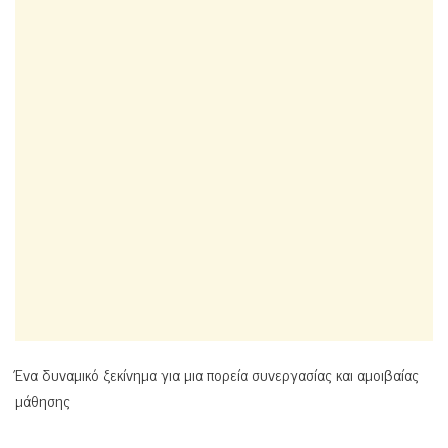
Ένα δυναμικό ξεκίνημα για μια πορεία συνεργασίας και αμοιβαίας
μάθησης