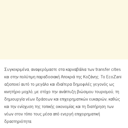
Συγκεκριμένα, αναφερόμαστε στα καρναβάλια των transfer cities
και στην πολύτιμη παραδοσιακή Αποκριά της Κοζάνης. Το EcoZani
αξιοποιεί αυτό το μεγάλο και ιδιαίτερα δημοφιλές γεγονός ως
κινητήριο μοχλό, με στόχο την ανάπτυξη βιώσιμου τουρισμού, τη
δημιουργία νέων δράσεων και επιχειρηματικών ευκαιριών, καθώς
και την ενίσχυση της τοπικής οικονομίας και τη διατήρηση των
νέων στον τόπο τους μέσα από ενεργή επιχειρηματική
δραστηριότητα.