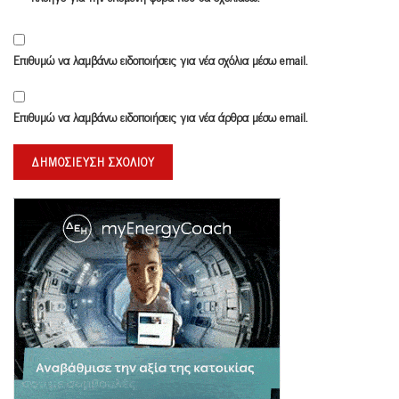
Επιθυμώ να λαμβάνω ειδοποιήσεις για νέα σχόλια μέσω email.
Επιθυμώ να λαμβάνω ειδοποιήσεις για νέα άρθρα μέσω email.