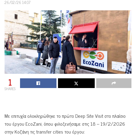
26/02/26 14:07
1
SHARES
Με επιτυχία ολοκληρώθηκε το πρώτο Deep Site Visit στο πλαίσιο
του έργου EcoZani, όπου φιλοξενήσαμε στις 18 – 19/2/2026
στην Κοζάνη τις transfer cities του έργου: