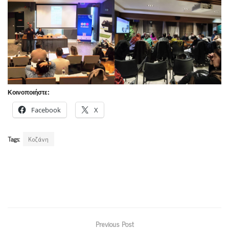
Κοινοποιήστε:
Facebook
X
Tags:
Κοζάνη
Previous Post