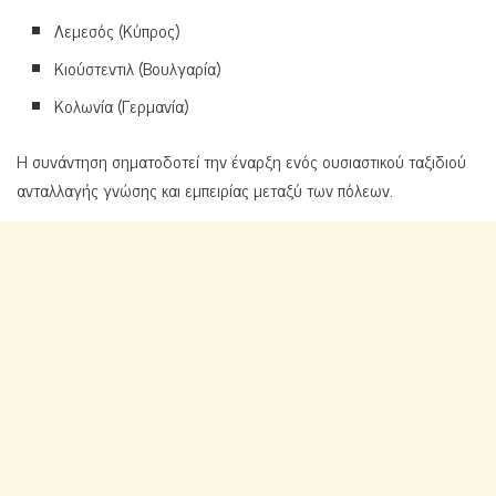
Λεμεσός (Κύπρος)
Κιούστεντιλ (Βουλγαρία)
Κολωνία (Γερμανία)
Η συνάντηση σηματοδοτεί την έναρξη ενός ουσιαστικού ταξιδιού
ανταλλαγής γνώσης και εμπειρίας μεταξύ των πόλεων.