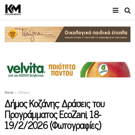
Home
Ειδήσεις
Δήμος Κοζάνης: Δράσεις του
Προγράμματος EcoZani, 18-
19/2/2026 (Φωτογραφίες)