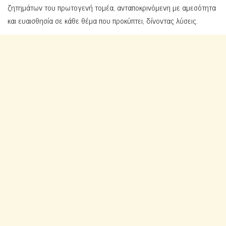
ζητημάτων του πρωτογενή τομέα, ανταποκρινόμενη με αμεσότητα
και ευαισθησία σε κάθε θέμα που προκύπτει, δίνοντας λύσεις.