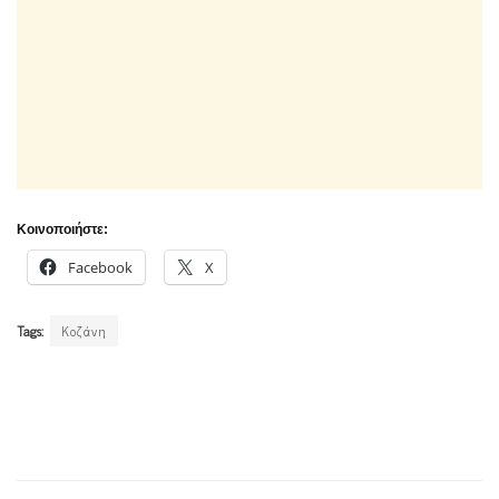
Κοινοποιήστε:
Facebook
X
Tags:
Κοζάνη