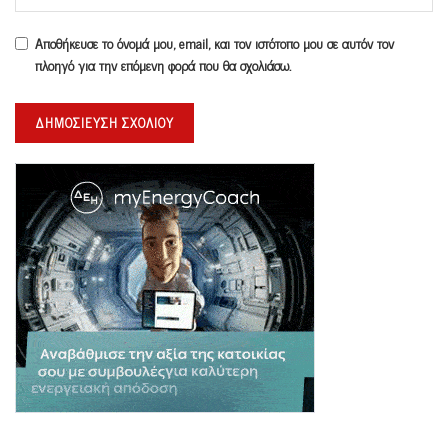
Αποθήκευσε το όνομά μου, email, και τον ιστότοπο μου σε αυτόν τον
πλοηγό για την επόμενη φορά που θα σχολιάσω.