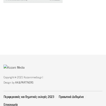
Copyright © 2021 Kozanimedia.gr |
Design by
AK&PARTNERS
Περιφερειακές και δημοτικές εκλογές 2023
Προσωπικά Δεδομένα
Επικοινωνία