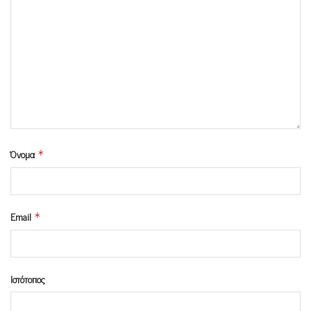
Όνομα
*
Email
*
Ιστότοπος