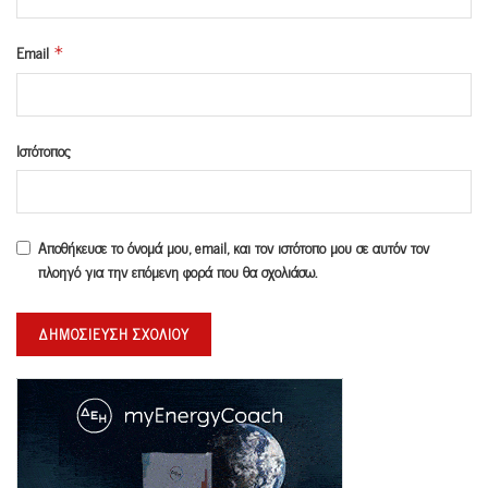
Email
*
Ιστότοπος
Αποθήκευσε το όνομά μου, email, και τον ιστότοπο μου σε αυτόν τον
πλοηγό για την επόμενη φορά που θα σχολιάσω.