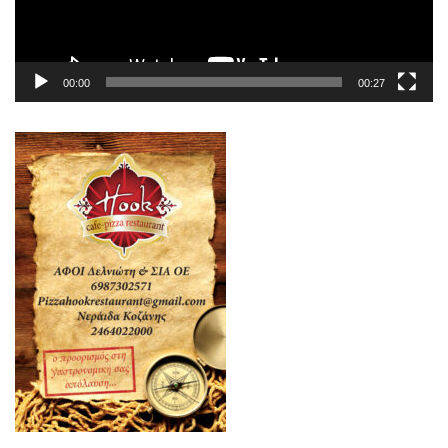
00:00
00:27