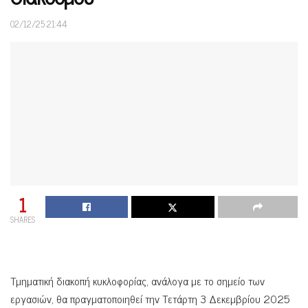
02/12/25 21:44
1
SHARES
Τμηματική διακοπή κυκλοφορίας, ανάλογα με το σημείο των
εργασιών, θα πραγματοποιηθεί την Τετάρτη 3 Δεκεμβρίου 2025