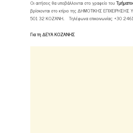
Οι αιτήσεις θα υποβάλλονται στο γραφείο του
Τμήματος
βρίσκονται στο κτίριο της ΔΗΜΟΤΙΚΗΣ ΕΠΙΧΕΙΡΗΣΗΣ
501 32 ΚΟΖΑΝΗ
.
Τηλέφωνα επικοινωνίας: +30 246
Για τη ΔΕΥΑ ΚΟΖΑΝΗΣ