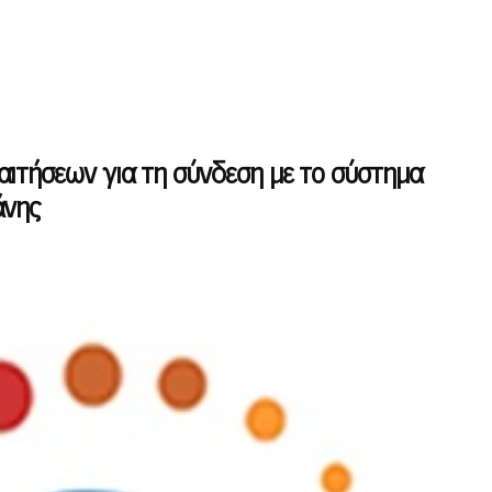
ιτήσεων για τη σύνδεση με το σύστημα
άνης