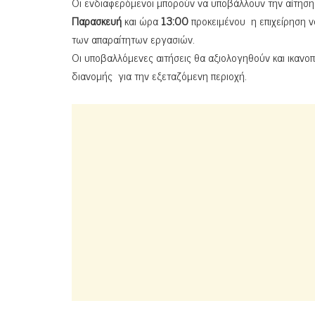
Οι ενδιαφερόμενοι μπορούν να υποβάλλουν την αίτηση
Παρασκευή
και ώρα
13:00
προκειμένου η επιχείρηση ν
των απαραίτητων εργασιών.
Οι υποβαλλόμενες αιτήσεις θα αξιολογηθούν και ικανο
διανομής για την εξεταζόμενη περιοχή.