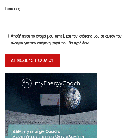
Ιστότοπος
Αποθήκευσε το όνομά μου, email, και τον ιστότοπο μου σε αυτόν τον
πλοηγό για την επόμενη φορά που θα σχολιάσω.