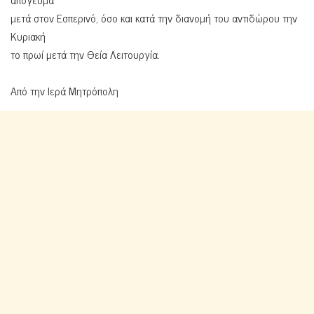
μετά στον Εσπερινό, όσο και κατά την διανομή του αντιδώρου την
Κυριακή
το πρωί μετά την Θεία Λειτουργία.
Από την Ιερά Μητρόπολη