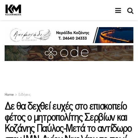
Home
Ειδήσεις
Δε θα δεχθεί ευχές στο επισκοπείο
φέτος ο μητροπολίτης Σερβίων και
Κοζάνης Παύλος-Μετά το αντίδωρο