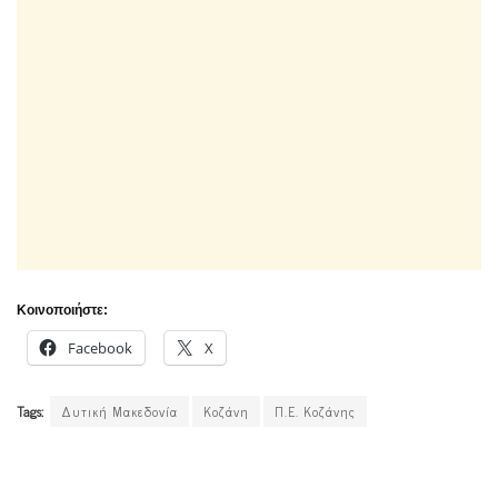
Κοινοποιήστε:
Facebook
X
Tags:
Δυτική Μακεδονία
Κοζάνη
Π.Ε. Κοζάνης