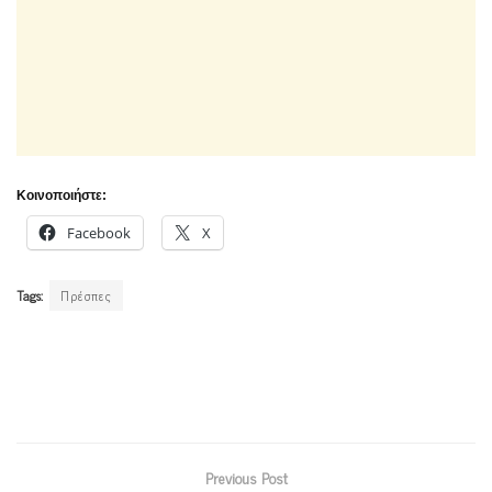
Κοινοποιήστε:
Facebook
X
Tags:
Πρέσπες
Previous Post