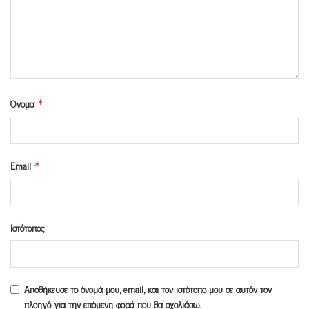
Όνομα
*
Email
*
Ιστότοπος
Αποθήκευσε το όνομά μου, email, και τον ιστότοπο μου σε αυτόν τον
πλοηγό για την επόμενη φορά που θα σχολιάσω.