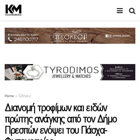
Home
Ειδήσεις
Διανομή τροφίμων και ειδών
πρώτης ανάγκης από τον Δήμο
Πρεσπών ενόψει του Πάσχα-