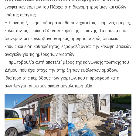
ενόψει των εορτών του Πάσχα, στη διανομή τροφίμων και ειδών
πρώτης ανάγκης.
Η διανομή ξεκίνησε σήμερα και θα συνεχιστεί τις επόμενες ημέρες,
καλύπτοντας περίπου 50 νοικοκυριά της περιοχής. Τα πακέτα που
διανέμονται περιλαμβάνουν κρέας, τρόφιμα μακράς διάρκειας,
καθώς και είδη καθαριότητας, εξασφαλίζοντας την κάλυψη βασικών
αναγκών για τις ημέρες των γιορτών.
Η πρωτοβουλία αυτή αποτελεί μέρος της κοινωνικής πολιτικής του
Δήμου, που έχει στόχο την στήριξη των ευάλωτων ομάδων,
ιδιαίτερα στις περιόδους των γιορτών, που η προσφορά και η
αλληλεγγύη αποκτούν ακόμα μεγαλύτερη αξία.