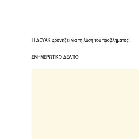
Η ΔΕΥΑΚ φροντίζει για τη λύση του προβλήματος!
ΕΝΗΜΕΡΩΤΙΚΟ ΔΕΛΤΙΟ