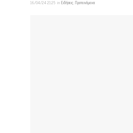
16/04/24 21:25
in
Ειδήσεις
,
Προτεινόμενα