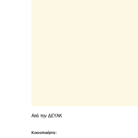
Από την ΔΕΥΑΚ
Κοινοποιήστε: