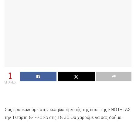
1
SHARES
Σας προσκαλούμε στην εκδήλωση κοπής της πίτας της ΕΝΟΤΗΤΑΣ
την Τετάρτη 8-1-2025 στις 18.30.Θα χαρούμε να σας δούμε.