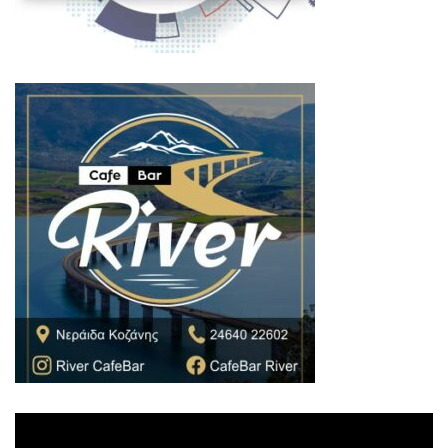
Πρόγραμμα
Αναπαραγωγής