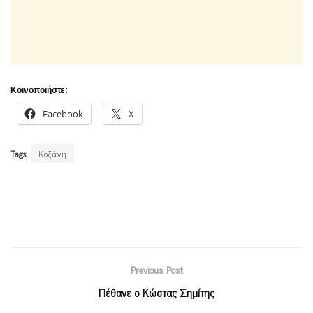
Κοινοποιήστε:
Facebook
X
Tags:
Κοζάνη
Previous Post
Πέθανε ο Κώστας Σημίτης