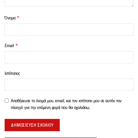
Όνομα
*
Email
*
Ιστότοπος
Αποθήκευσε το όνομά μου, email, και τον ιστότοπο μου σε αυτόν τον
πλοηγό για την επόμενη φορά που θα σχολιάσω.