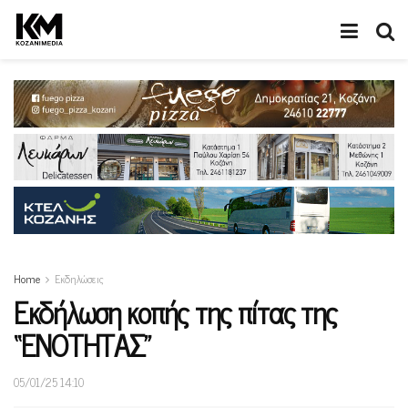
Home
Εκδηλώσεις
Εκδήλωση κοπής της πίτας της
“ΕΝΟΤΗΤΑΣ”
05/01/25 14:10