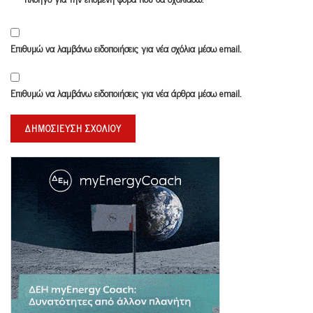
Επιθυμώ να λαμβάνω ειδοποιήσεις για νέα σχόλια μέσω email.
Επιθυμώ να λαμβάνω ειδοποιήσεις για νέα άρθρα μέσω email.