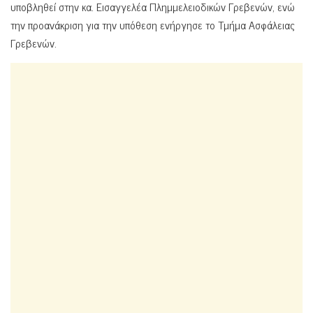
υποβληθεί στην κα. Εισαγγελέα Πλημμελειοδικών Γρεβενών, ενώ
την προανάκριση για την υπόθεση ενήργησε το Τμήμα Ασφάλειας
Γρεβενών.