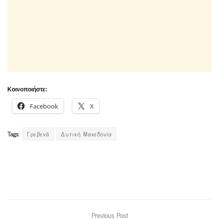
Κοινοποιήστε:
Facebook
X
Tags:
Γρεβενά
Δυτική Μακεδονία
Previous Post