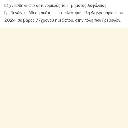
Εξιχνιάσθηκε από αστυνομικούς του Τμήματος Ασφάλειας
Γρεβενών, υπόθεση απάτης, που τελέστηκε τέλη Φεβρουαρίου του
2024, σε βάρος 77χρονου ημεδαπού, στην πόλη των Γρεβενών.