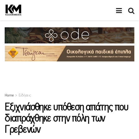
Home
Ειδήσεις
Εξιχνιάσθηκε υπόθεση απάτης που
διαπράχθηκε στην πόλη των
Γρεβενών