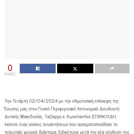
0
SHARES
Την Τετάρτη 02/04/2024 με την εθιμοτυπική επίσκεψη της
Ένωσης μας στον Γενικό Περιφερειακό Αστυνομικό Διευθυντή
Δυτικής Μακεδονίας, Ταξίαρχο κ. Κωνσταντίνο ΣΠΑΝΟΥΔΗ,
έκλεισε ένας κύκλος συναντήσεων που πραγματοποιήθηκε το
τελευταίο χρονικό διάστημα. Ειδικότερα, μετά την νέα σύνθεση του