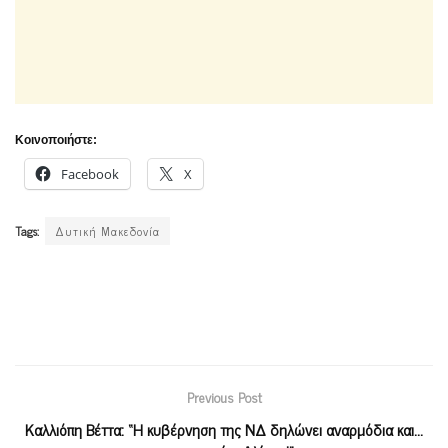
Κοινοποιήστε:
Facebook
X
Tags:
Δυτική Μακεδονία
Previous Post
Καλλιόπη Βέττα: “Η κυβέρνηση της ΝΔ δηλώνει αναρμόδια και…