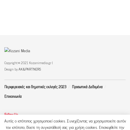
Copyright © 2021 Kozanimedia.gr |
Design by
AK&PARTNERS
Περιφερειακές και δημοτικές εκλογές 2023
Προσωπικά Δεδομένα
Επικοινωνία
Follow Us
Αυτός ο ιστότοπος χρησιμοποιεί cookies. Συνεχίζοντας να χρησιμοποιείτε αυτόν
τον ιστότοπο, δίνετε τη συγκατάθεσή σας για χρήση cookies. Επισκεφθείτε την