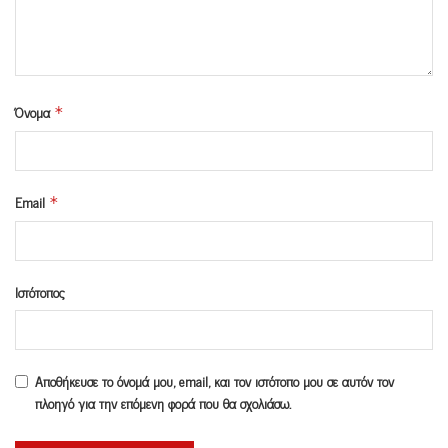
Όνομα
*
Email
*
Ιστότοπος
Αποθήκευσε το όνομά μου, email, και τον ιστότοπο μου σε αυτόν τον
πλοηγό για την επόμενη φορά που θα σχολιάσω.