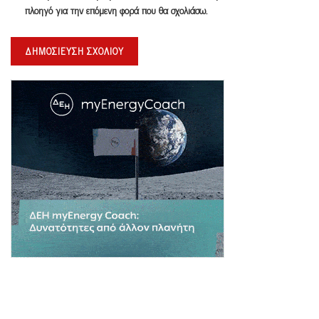
πλοηγό για την επόμενη φορά που θα σχολιάσω.