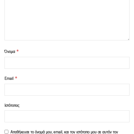
Όνομα
*
Email
*
Ιστότοπος
Αποθήκευσε το όνομά μου, email, και τον ιστότοπο μου σε αυτόν τον