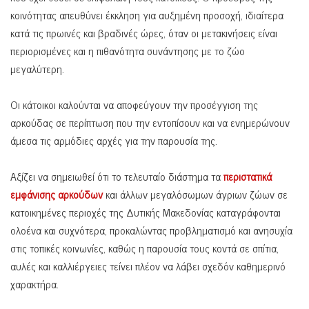
κοινότητας απευθύνει έκκληση για αυξημένη προσοχή, ιδιαίτερα
κατά τις πρωινές και βραδινές ώρες, όταν οι μετακινήσεις είναι
περιορισμένες και η πιθανότητα συνάντησης με το ζώο
μεγαλύτερη.
Οι κάτοικοι καλούνται να αποφεύγουν την προσέγγιση της
αρκούδας σε περίπτωση που την εντοπίσουν και να ενημερώνουν
άμεσα τις αρμόδιες αρχές για την παρουσία της.
Αξίζει να σημειωθεί ότι το τελευταίο διάστημα τα
περιστατικά
εμφάνισης αρκούδων
και άλλων μεγαλόσωμων άγριων ζώων σε
κατοικημένες περιοχές της Δυτικής Μακεδονίας καταγράφονται
ολοένα και συχνότερα, προκαλώντας προβληματισμό και ανησυχία
στις τοπικές κοινωνίες, καθώς η παρουσία τους κοντά σε σπίτια,
αυλές και καλλιέργειες τείνει πλέον να λάβει σχεδόν καθημερινό
χαρακτήρα.