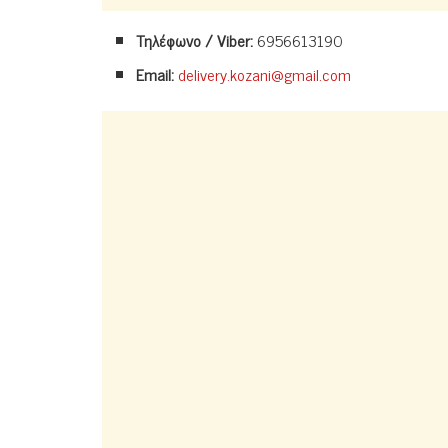
Τηλέφωνο / Viber:
6956613190
Email:
delivery.kozani@gmail.com