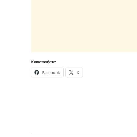
Κοινοποιήστε:
Facebook
X