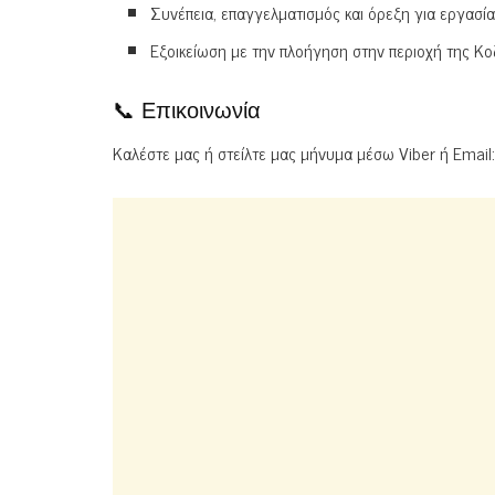
Συνέπεια, επαγγελματισμός και όρεξη για εργασία
Εξοικείωση με την πλοήγηση στην περιοχή της Κο
📞 Επικοινωνία
Καλέστε μας ή στείλτε μας μήνυμα μέσω Viber ή Email: