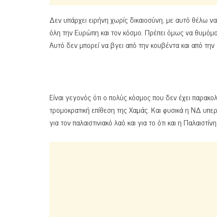
Δεν υπάρχει ειρήνη χωρίς δικαιοσύνη, με αυτό θέλω να
όλη την Ευρώπη και τον κόσμο. Πρέπει όμως να θυμόμαστ
Αυτό δεν μπορεί να βγει από την κουβέντα και από την
Είναι γεγονός ότι ο πολύς κόσμος που δεν έχει παρακολ
τρομοκρατική επίθεση της Χαμάς. Και φυσικά η ΝΔ υπερ
για τον παλαιστινιακό λαό και για το ότι και η Παλαιστίνη