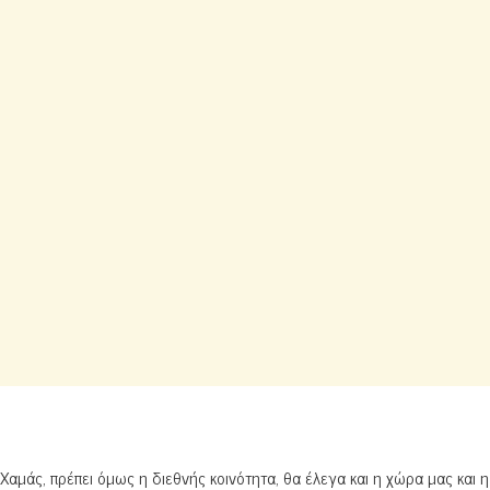
αμάς, πρέπει όμως η διεθνής κοινότητα, θα έλεγα και η χώρα μας και η