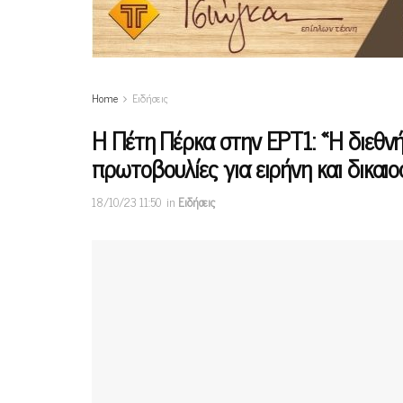
Home
Ειδήσεις
Η Πέτη Πέρκα στην ΕΡΤ1: «Η διεθνή
πρωτοβουλίες για ειρήνη και δικαιο
18/10/23 11:50
in
Ειδήσεις