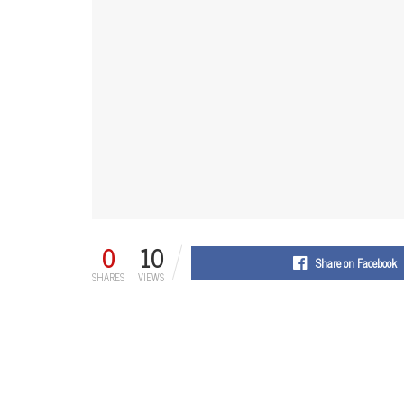
0
10
Share on Facebook
SHARES
VIEWS