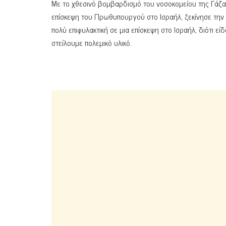
Με το χθεσινό βομβαρδισμό του νοσοκομείου της Γάζα
επίσκεψη του Πρωθυπουργού στο Ισραήλ, ξεκίνησε την
πολύ επιφυλακτική σε μια επίσκεψη στο Ισραήλ, διότι ε
στείλουμε πολεμικό υλικό.