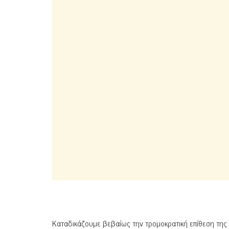
Καταδικάζουμε βεβαίως την τρομοκρατική επίθεση της Χ