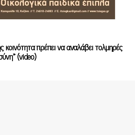
ς κοινότητα πρέπει να αναλάβει τολμηρές
σύνη» (video)