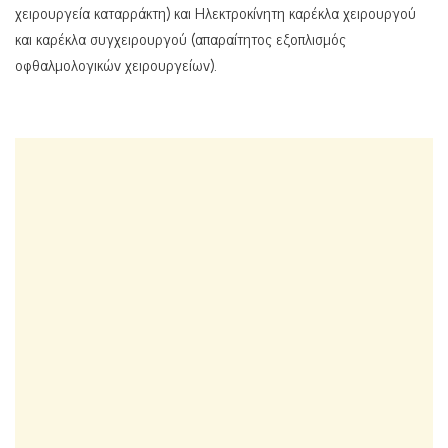
χειρουργεία καταρράκτη) και Ηλεκτροκίνητη καρέκλα χειρουργού
και καρέκλα συγχειρουργού (απαραίτητος εξοπλισμός
οφθαλμολογικών χειρουργείων).