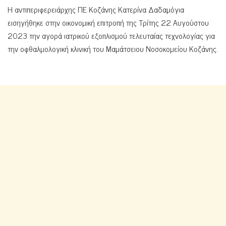
Η αντιπεριφερειάρχης ΠΕ Κοζάνης Κατερίνα Δαδαμόγια
εισηγήθηκε στην οικονομική επιτροπή της Τρίτης 22 Αυγούστου
2023 την αγορά ιατρικού εξοπλισμού τελευταίας τεχνολογίας για
την οφθαλμολογική κλινική του Μαμάτσειου Νοσοκομείου Κοζάνης.