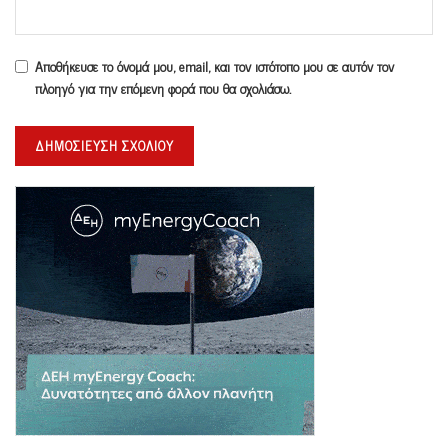
Αποθήκευσε το όνομά μου, email, και τον ιστότοπο μου σε αυτόν τον
πλοηγό για την επόμενη φορά που θα σχολιάσω.