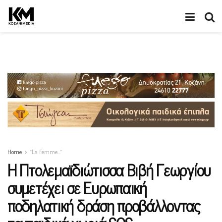
Home
“La Femme…”
Η Πτολεμαϊδιώτισσα Βιβή Γεωργίου
συμετέχει σε Ευρωπαική
ποδηλατική δράση προβάλλοντας