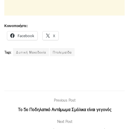
Κοινοποιήστε:
Facebook
X
Tags:
Δυτική Μακεδονία
Πτολεμαϊδα
Previous Post
Το 5ο Ποδηλατικό Αντάμωμα Σμόλικα είναι γεγονός
Next Post