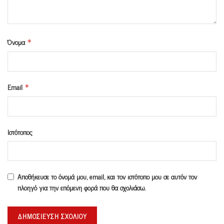
Όνομα
*
Email
*
Ιστότοπος
Αποθήκευσε το όνομά μου, email, και τον ιστότοπο μου σε αυτόν τον
πλοηγό για την επόμενη φορά που θα σχολιάσω.