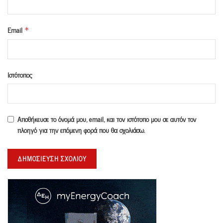
Email
*
Ιστότοπος
Αποθήκευσε το όνομά μου, email, και τον ιστότοπο μου σε αυτόν τον
πλοηγό για την επόμενη φορά που θα σχολιάσω.