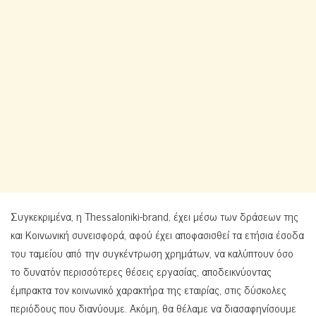
Συγκεκριμένα, η Thessaloniki-brand, έχει μέσω των δράσεων της
και Κοινωνική συνεισφορά, αφού έχει αποφασισθεί τα ετήσια έσοδα
του ταμείου από την συγκέντρωση χρημάτων, να καλύπτουν όσο
το δυνατόν περισσότερες θέσεις εργασίας, αποδεικνύοντας
έμπρακτα τον κοινωνικό χαρακτήρα της εταιρίας, στις δύσκολες
περιόδους που διανύουμε. Ακόμη, θα θέλαμε να διασαφηνίσουμε