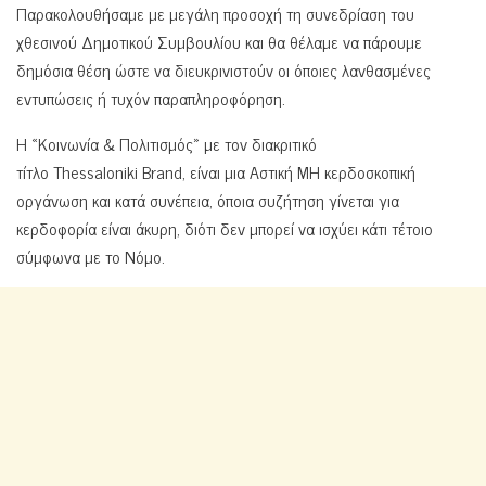
Παρακολουθήσαμε με μεγάλη προσοχή τη συνεδρίαση του
χθεσινού Δημοτικού Συμβουλίου και θα θέλαμε να πάρουμε
δημόσια θέση ώστε να διευκρινιστούν οι όποιες λανθασμένες
εντυπώσεις ή τυχόν παραπληροφόρηση.
Η «Κοινωνία & Πολιτισμός» με τον διακριτικό
τίτλο Thessaloniki Brand, είναι μια Αστική ΜΗ κερδοσκοπική
οργάνωση και κατά συνέπεια, όποια συζήτηση γίνεται για
κερδοφορία είναι άκυρη, διότι δεν μπορεί να ισχύει κάτι τέτοιο
σύμφωνα με το Νόμο.