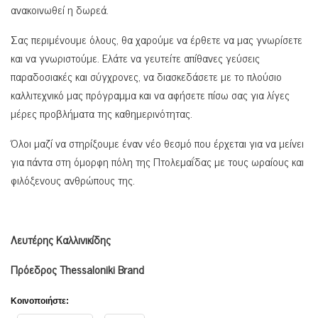
ανακοινωθεί η δωρεά.
Σας περιμένουμε όλους, θα χαρούμε να έρθετε να μας γνωρίσετε
και να γνωριστούμε. Ελάτε να γευτείτε απίθανες γεύσεις
παραδοσιακές και σύγχρονες, να διασκεδάσετε με το πλούσιο
καλλιτεχνικό μας πρόγραμμα και να αφήσετε πίσω σας για λίγες
μέρες προβλήματα της καθημερινότητας.
Όλοι μαζί να στηρίξουμε έναν νέο θεσμό που έρχεται για να μείνει
για πάντα στη όμορφη πόλη της Πτολεμαΐδας με τους ωραίους και
φιλόξενους ανθρώπους της.
Λευτέρης Καλλινικίδης
Πρόεδρος
Thessaloniki
Brand
Κοινοποιήστε: