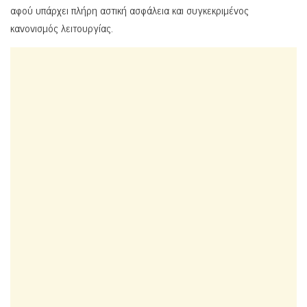
αφού υπάρχει πλήρη αστική ασφάλεια και συγκεκριμένος
κανονισμός λειτουργίας.