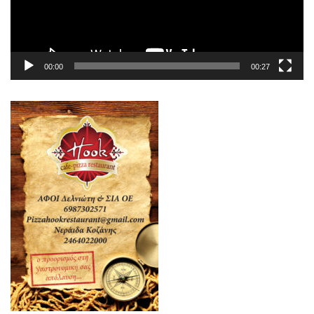
00:00
00:27