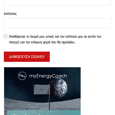
Ιστότοπος
Αποθήκευσε το όνομά μου, email, και τον ιστότοπο μου σε αυτόν τον
πλοηγό για την επόμενη φορά που θα σχολιάσω.