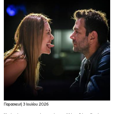
Παρασκευή 3 Ιουλίου 2026