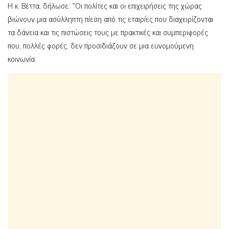
Η κ. Βέττα, δήλωσε: «Οι πολίτες και οι επιχειρήσεις της χώρας
βιώνουν μια ασύλληπτη πίεση από τις εταιρίες που διαχειρίζονται
τα δάνεια και τις πιστώσεις τους με πρακτικές και συμπεριφορές
που, πολλές φορές, δεν προσιδιάζουν σε μια ευνομούμενη
κοινωνία.