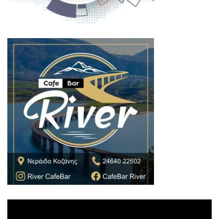
Πρόγραμμα
Αναπαραγωγής