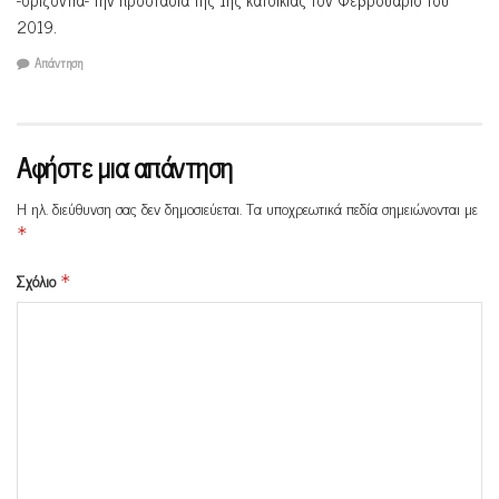
2019.
Απάντηση
Αφήστε μια απάντηση
Η ηλ. διεύθυνση σας δεν δημοσιεύεται.
Τα υποχρεωτικά πεδία σημειώνονται με
*
Σχόλιο
*