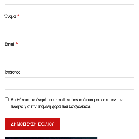
Όνομα
*
Email
*
Ιστότοπος
Αποθήκευσε το όνομά μου, email, και τον ιστότοπο μου σε αυτόν τον
πλοηγό για την επόμενη φορά που θα σχολιάσω.