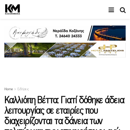
Home
Ειδήσεις
Καλλιόπη Βέττα: Γιατί δόθηκε άδεια
λειτουργίας σε εταιρίες που
διαχειρίζονται τα δάνεια των