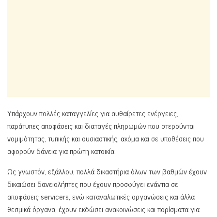
Υπάρχουν πολλές καταγγελίες για αυθαίρετες ενέργειες,
παράτυπες αποφάσεις και διαταγές πληρωμών που στερούνται
νομιμότητας, τυπικής και ουσιαστικής, ακόμα και σε υποθέσεις που
αφορούν δάνεια για πρώτη κατοικία.
Ως γνωστόν, εξάλλου, πολλά δικαστήρια όλων των βαθμών έχουν
δικαιώσει δανειολήπτες που έχουν προσφύγει ενάντια σε
αποφάσεις servicers, ενώ καταναλωτικές οργανώσεις και άλλα
θεσμικά όργανα, έχουν εκδώσει ανακοινώσεις και πορίσματα για