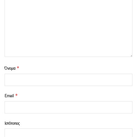
Όνομα
*
Email
*
Ιστότοπος