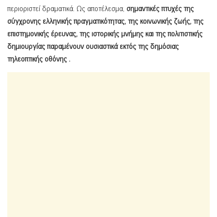
περιοριστεί δραματικά. Ως αποτέλεσμα,
σημαντικές πτυχές της
σύγχρονης ελληνικής πραγματικότητας, της κοινωνικής ζωής, της
επιστημονικής έρευνας, της ιστορικής μνήμης και της πολιτιστικής
δημιουργίας παραμένουν ουσιαστικά εκτός της δημόσιας
τηλεοπτικής οθόνης
.