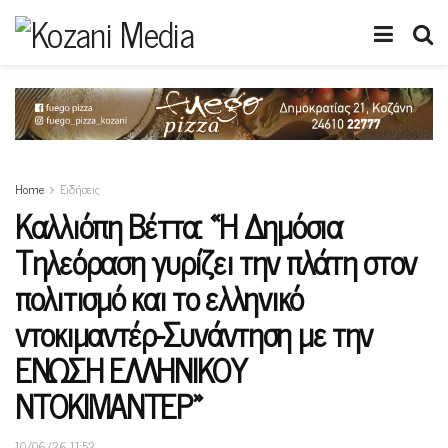
Home
Ειδήσεις
Καλλιόπη Βέττα: «Η Δημόσια
Τηλεόραση γυρίζει την πλάτη στον
πολιτισμό και το ελληνικό
ντοκιμαντέρ-Συνάντηση με την
ΕΝΩΣΗ ΕΛΛΗΝΙΚΟΥ
ΝΤΟΚΙΜΑΝΤΕΡ»
10/06/26 11:52