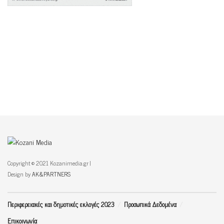
Copyright © 2021 Kozanimedia.gr |
Design by
AK&PARTNERS
Περιφερειακές και δημοτικές εκλογές 2023
Προσωπικά Δεδομένα
Επικοινωνία