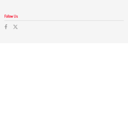
Follow Us