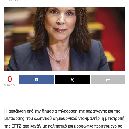
0
SHARES
Η απαξίωση από την δημόσια τηλεόραση
της παραγωγής και της
μετάδοσης του ελληνικού δημιουργικού ντοκιμαντέρ, η μετατροπή
της ΕΡΤ2 από κανάλι με πολιτιστικό και μορφωτικό περιεχόμενο σε