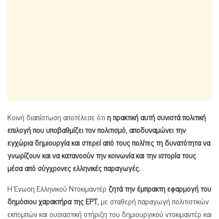
Κοινή διαπίστωση αποτέλεσε ότι
η πρακτική αυτή συνιστά πολιτική
επιλογή που υποβαθμίζει τον πολιτισμό, αποδυναμώνει την
εγχώρια δημιουργία και στερεί από τους πολίτες τη δυνατότητα να
γνωρίζουν και να κατανοούν την κοινωνία και την ιστορία τους
μέσα από σύγχρονες ελληνικές παραγωγές.
Η Ένωση Ελληνικού Ντοκιμαντέρ
ζητά την έμπρακτη εφαρμογή του
δημόσιου χαρακτήρα της ΕΡΤ,
με σταθερή παραγωγή πολιτιστικών
εκπομπών και ουσιαστική στήριξη του δημιουργικού ντοκιμαντέρ και