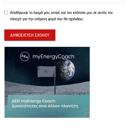
Αποθήκευσε το όνομά μου, email, και τον ιστότοπο μου σε αυτόν τον
πλοηγό για την επόμενη φορά που θα σχολιάσω.