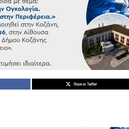
Share on Twitter