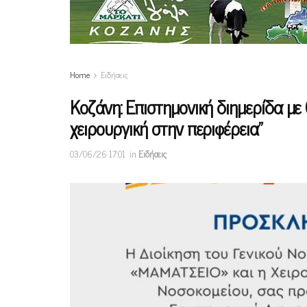
Home
Ειδήσεις
Κοζάνη: Επιστημονική διημερίδα με
χειρουργική στην περιφέρεια”
03/06/26 17:01
in
Ειδήσεις