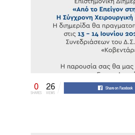
0
26
Share on Facebook
SHARES
VIEWS