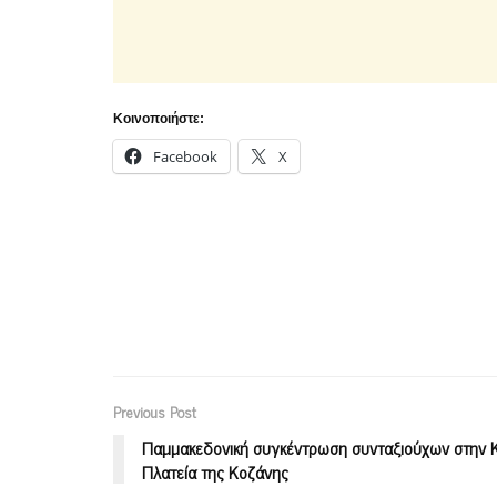
Κοινοποιήστε:
Facebook
X
Previous Post
Παμμακεδονική συγκέντρωση συνταξιούχων στην Κ
Πλατεία της Κοζάνης