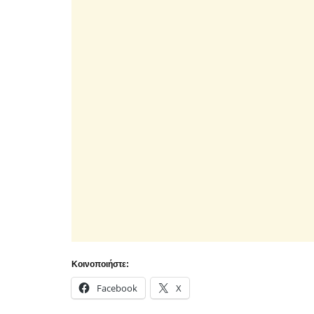
Κοινοποιήστε:
Facebook
X