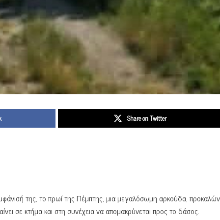
k
Share on Twitter
εμφάνισή της, το πρωί της Πέμπτης, μια μεγαλόσωμη αρκούδα, προκαλώ
αίνει σε κτήμα και στη συνέχεια να απομακρύνεται προς το δάσος.