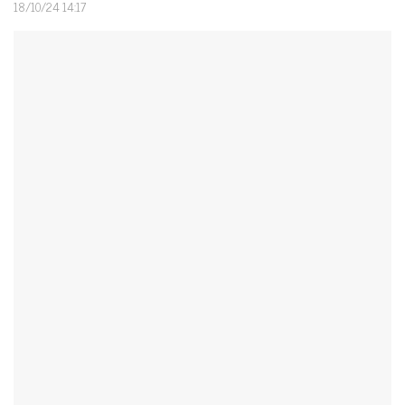
18/10/24 14:17