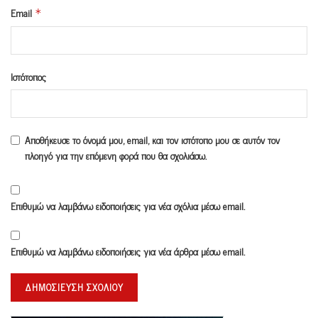
Email
*
Ιστότοπος
Αποθήκευσε το όνομά μου, email, και τον ιστότοπο μου σε αυτόν τον
πλοηγό για την επόμενη φορά που θα σχολιάσω.
Επιθυμώ να λαμβάνω ειδοποιήσεις για νέα σχόλια μέσω email.
Επιθυμώ να λαμβάνω ειδοποιήσεις για νέα άρθρα μέσω email.