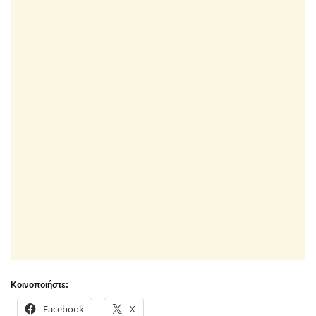
Κοινοποιήστε:
Facebook
X