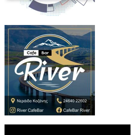
Πρόγραμμα
Αναπαραγωγής