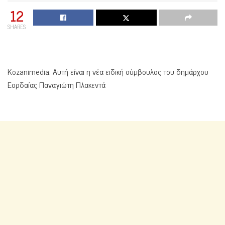
12
SHARES
Κοzanimedia: Αυτή είναι η νέα ειδική σύμβουλος του δημάρχου
Εορδαίας Παναγιώτη Πλακεντά