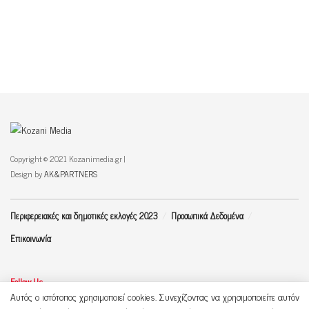
Copyright © 2021 Kozanimedia.gr |
Design by
AK&PARTNERS
Περιφερειακές και δημοτικές εκλογές 2023
Προσωπικά Δεδομένα
Επικοινωνία
Follow Us
Αυτός ο ιστότοπος χρησιμοποιεί cookies. Συνεχίζοντας να χρησιμοποιείτε αυτόν