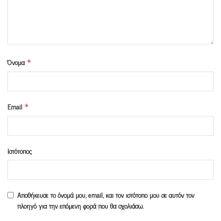
Όνομα
*
Email
*
Ιστότοπος
Αποθήκευσε το όνομά μου, email, και τον ιστότοπο μου σε αυτόν τον
πλοηγό για την επόμενη φορά που θα σχολιάσω.