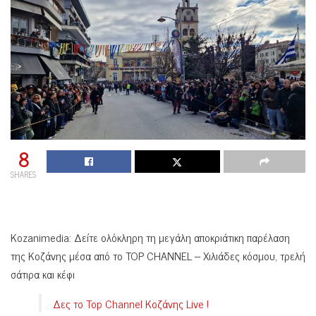
8
SHARES
Κοzanimedia: Δείτε ολόκληρη τη μεγάλη αποκριάτικη παρέλαση
της Κοζάνης μέσα από το TOP CHANNEL – Χιλιάδες κόσμου, τρελή
σάτιρα και κέφι
Δες το Top Channel Κοζάνης Live !