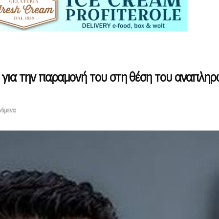
 για την παραμονή του στη θέση του αναπλη
νόμενα