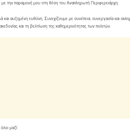
ου με την παραμονή μου στη θέση του Αναπληρωτή Περιφερειάρχη.
λά και αυξημένη ευθύνη. Συνεχίζουμε με συνέπεια, συνεργασία και σκλη
ακεδονίας και τη βελτίωση της καθημερινότητας των πολιτών.
 όλοι μαζί