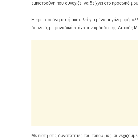
εμπιστοσύνη που συνεχίζει να δείχνει στο πρόσωπό μ
Η εμπιστοσύνη αυτή αποτελεί για μένα μεγάλη τιμή, αλ
δουλειά, με μοναδικό στόχο την πρόοδο της Δυτικής Μ
Με πίστη στις δυνατότητες του τόπου μας, συνεχίζουμε