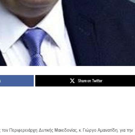
k
Share on Twitter
 τον Περιφερειάρχη Δυτικής Μακεδονίας, κ. Γιώργο Αμανατίδη, για την