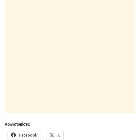
Κοινοποιήστε:
Facebook
X