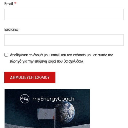
Email
*
Ιστότοπος
Αποθήκευσε το όνομά μου, email, και τον ιστότοπο μου σε αυτόν τον
πλοηγό για την επόμενη φορά που θα σχολιάσω.