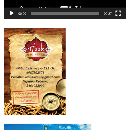
00:00
00:27