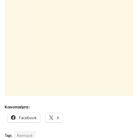
Κοινοποιήστε:
Facebook
X
Tags:
Καστοριά