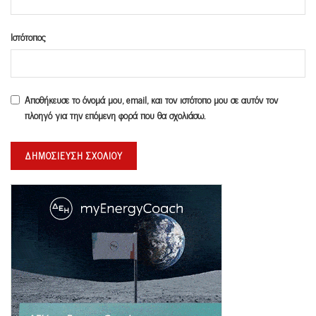
Ιστότοπος
Αποθήκευσε το όνομά μου, email, και τον ιστότοπο μου σε αυτόν τον
πλοηγό για την επόμενη φορά που θα σχολιάσω.