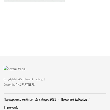
Copyright © 2021 Kozanimedia.gr |
Design by
AK&PARTNERS
Περιφερειακές και δημοτικές εκλογές 2023
Προσωπικά Δεδομένα
Επικοινωνία