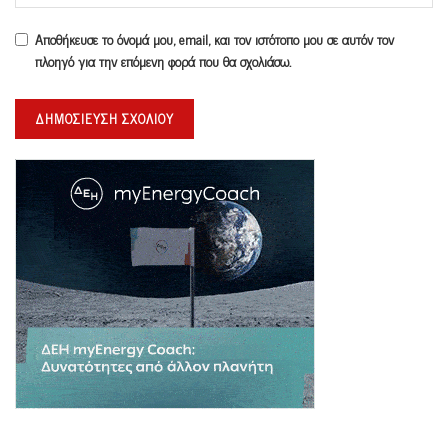
Αποθήκευσε το όνομά μου, email, και τον ιστότοπο μου σε αυτόν τον
πλοηγό για την επόμενη φορά που θα σχολιάσω.