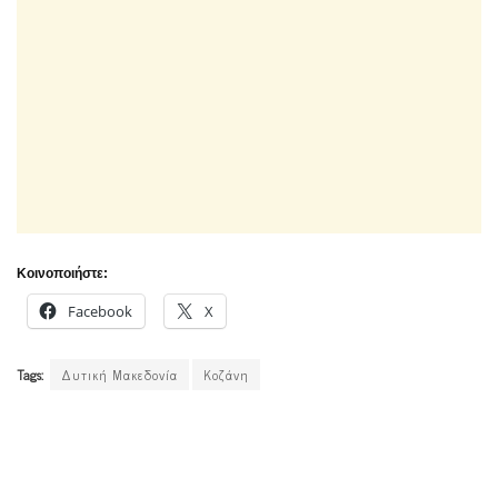
Κοινοποιήστε:
Facebook
X
Tags:
Δυτική Μακεδονία
Κοζάνη