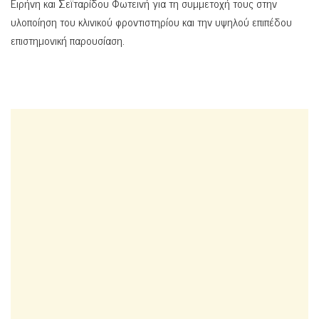
Ειρήνη και Σεϊταρίδου Φωτεινή για τη συμμετοχή τους στην
υλοποίηση του κλινικού φροντιστηρίου και την υψηλού επιπέδου
επιστημονική παρουσίαση.