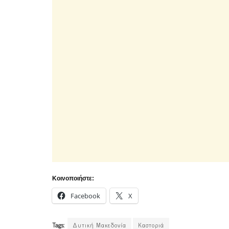
Κοινοποιήστε:
Facebook
X
Tags:
Δυτική Μακεδονία
Καστοριά