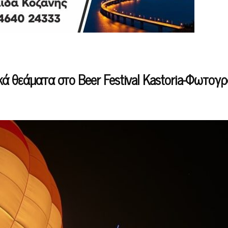
ά θεάματα στο Beer Festival Kastoria-Φωτογρ