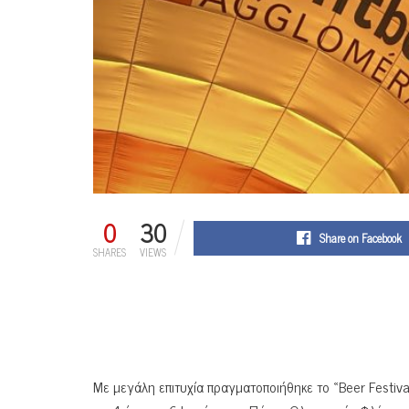
0
30
Share on Facebook
SHARES
VIEWS
Με μεγάλη επιτυχία πραγματοποιήθηκε το «Beer Festiv