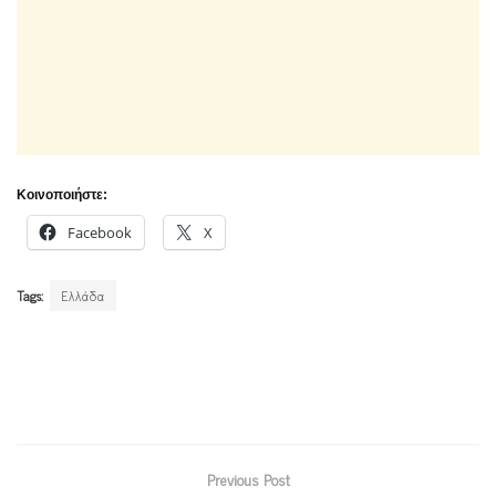
Κοινοποιήστε:
Facebook
X
Tags:
Ελλάδα
Previous Post