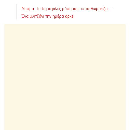
Νεφρά: Το δημοφιλές ρόφημα που τα θωρακίζει –
Ένα φλιτζάνι την ημέρα αρκεί