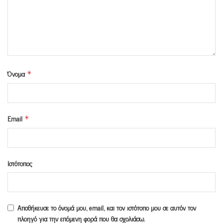
Όνομα
*
Email
*
Ιστότοπος
Αποθήκευσε το όνομά μου, email, και τον ιστότοπο μου σε αυτόν τον
πλοηγό για την επόμενη φορά που θα σχολιάσω.