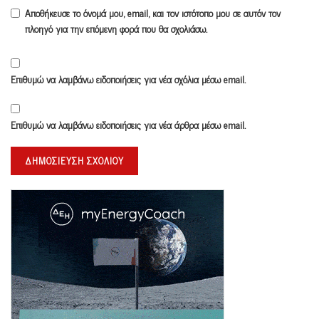
Αποθήκευσε το όνομά μου, email, και τον ιστότοπο μου σε αυτόν τον
πλοηγό για την επόμενη φορά που θα σχολιάσω.
Επιθυμώ να λαμβάνω ειδοποιήσεις για νέα σχόλια μέσω email.
Επιθυμώ να λαμβάνω ειδοποιήσεις για νέα άρθρα μέσω email.