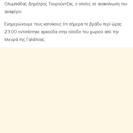
Ολυμπιάδας Δημήτρης Τουρούντζας, ο οποίος σε ανακοίνωση του
αναφέρει:
Ενημερώνουμε τους κατοίκους ότι σήμερα το βράδυ περί ώρας
23:00 εντοπίστηκε αρκούδα στην είσοδο του χωριού από την
πλευρά της Γαλάτειας.