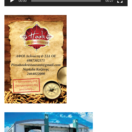
00:00
00:27