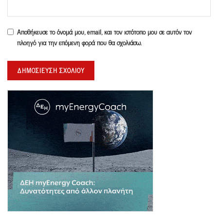
Αποθήκευσε το όνομά μου, email, και τον ιστότοπο μου σε αυτόν τον
πλοηγό για την επόμενη φορά που θα σχολιάσω.