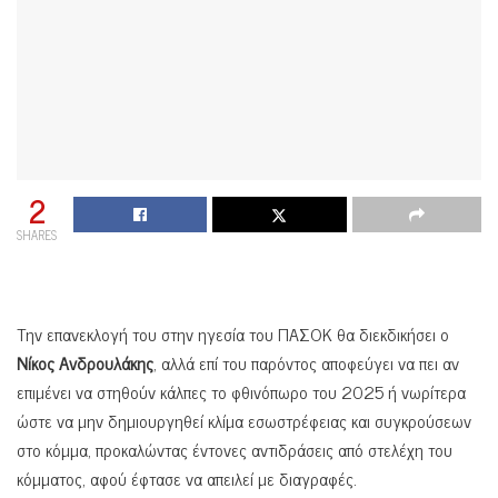
2
SHARES
Την επανεκλογή του στην ηγεσία του ΠΑΣΟΚ θα διεκδικήσει ο
Νίκος Ανδρουλάκης
, αλλά επί του παρόντος αποφεύγει να πει αν
επιμένει να στηθούν κάλπες το φθινόπωρο του 2025 ή νωρίτερα
ώστε να μην δημιουργηθεί κλίμα εσωστρέφειας και συγκρούσεων
στο κόμμα, προκαλώντας έντονες αντιδράσεις από στελέχη του
κόμματος, αφού έφτασε να απειλεί με διαγραφές.