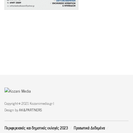
Copyright © 2021 Kozanimedia.gr |
Design by
AK&PARTNERS
Περιφερειακές και δημοτικές εκλογές 2023
Προσωπικά Δεδομένα