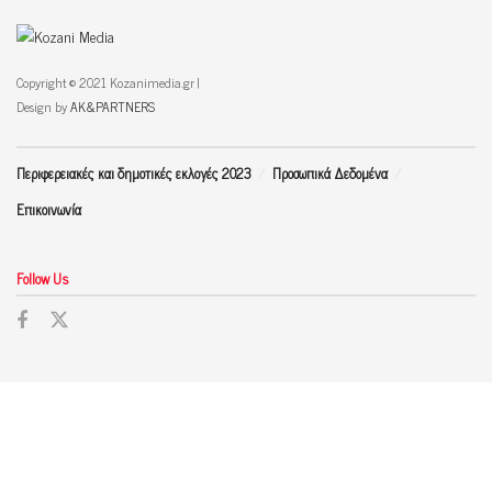
Copyright © 2021 Kozanimedia.gr |
Design by
AK&PARTNERS
Περιφερειακές και δημοτικές εκλογές 2023
Προσωπικά Δεδομένα
Επικοινωνία
Follow Us