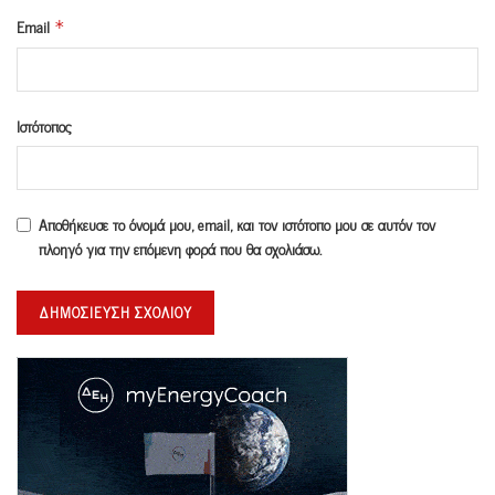
Email
*
Ιστότοπος
Αποθήκευσε το όνομά μου, email, και τον ιστότοπο μου σε αυτόν τον
πλοηγό για την επόμενη φορά που θα σχολιάσω.