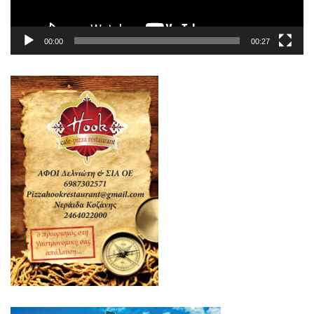
00:00
00:27