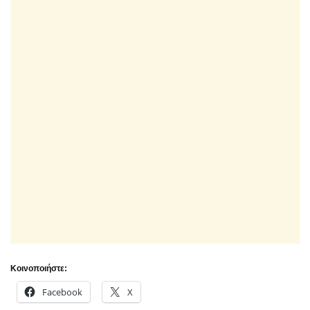
Κοινοποιήστε:
Facebook
X