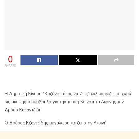
0
SHARES
Η Δημοτική Κίνηση «Κοζάνη Τόπος να Ζεις» καλωσορίζει με χαρά
ως υποψήφιο σύμβουλο για την τοπική Κοινότητα Ακρινής τον
Δρόσο Καζαντζίδη.
Ο Δρόσος Κζαντζίδης μεγάλωσε και ζει στην Ακρινή.