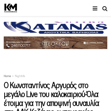
Home
Nightlife
Ο Κωνσταντίνος Αργυρός στο
μεγάλο Live του καλοκαιριού-Όλα
έτοιμα για την αποψινή συναυλία