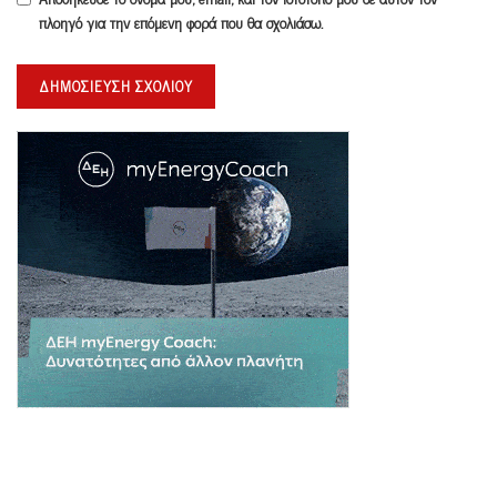
πλοηγό για την επόμενη φορά που θα σχολιάσω.