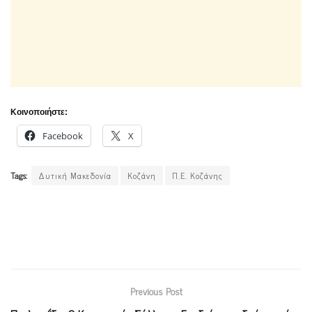
Κοινοποιήστε:
Facebook
X
Tags:
Δυτική Μακεδονία
Κοζάνη
Π.Ε. Κοζάνης
Previous Post