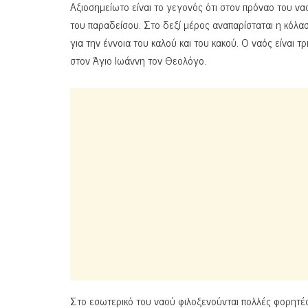
Αξιοσημείωτο είναι το γεγονός ότι στον πρόναο του να
του παραδείσου. Στο δεξί μέρος αναπαρίσταται η κόλασ
για την έννοια του καλού και του κακού. Ο ναός είναι τ
στον Άγιο Ιωάννη τον Θεολόγο.
Στο εσωτερικό του ναού φιλοξενούνται πολλές φορητές