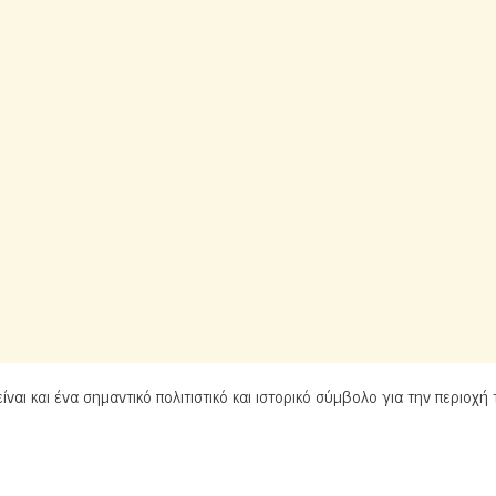
ίναι και ένα σημαντικό πολιτιστικό και ιστορικό σύμβολο για την περιοχή 