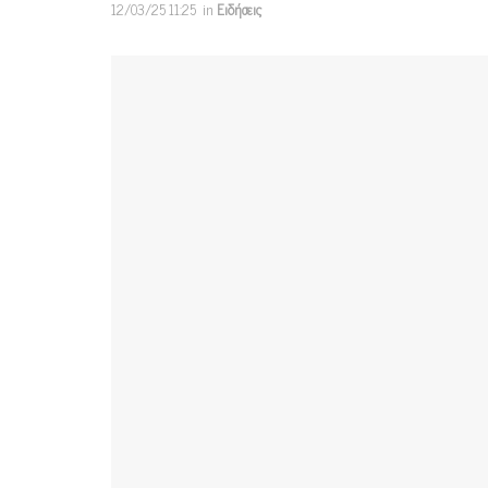
12/03/25 11:25
in
Ειδήσεις