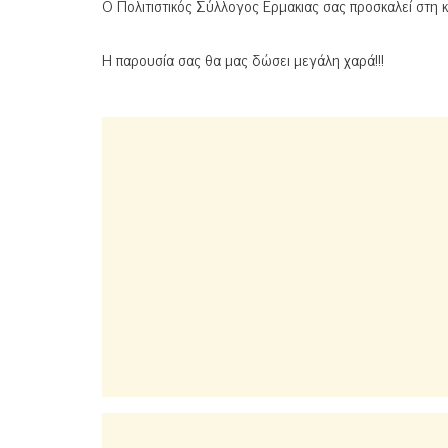
Ο Πολιτιστικός Σύλλογος Ερμακιας σας προσκαλεί στη κ
Η παρουσία σας θα μας δώσει μεγάλη χαρά!!!