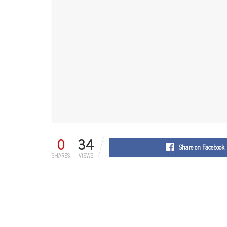
0
34
Share on Facebook
SHARES
VIEWS