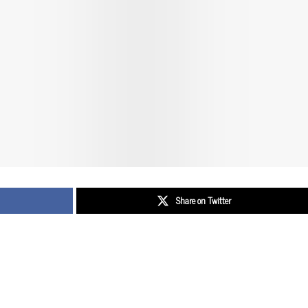
Share on Twitter