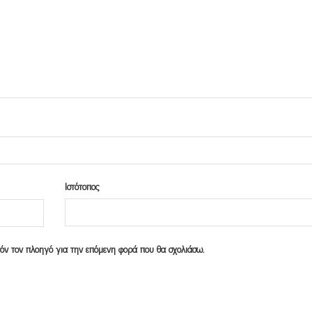
Ιστότοπος
υτόν τον πλοηγό για την επόμενη φορά που θα σχολιάσω.