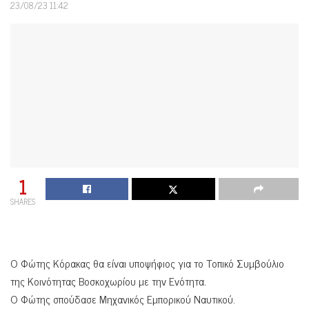
23/08/23 11:42
1
SHARES
Ο Φώτης Κόρακας θα είναι υποψήφιος για το Τοπικό Συμβούλιο
της Κοινότητας Βοσκοχωρίου με την Ενότητα.
Ο Φώτης σπούδασε Μηχανικός Εμπορικού Ναυτικού.