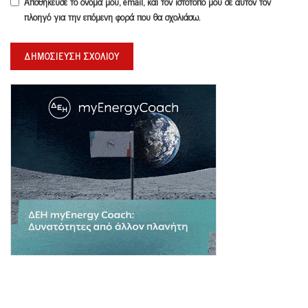
Αποθήκευσε το όνομά μου, email, και τον ιστότοπο μου σε αυτόν τον
πλοηγό για την επόμενη φορά που θα σχολιάσω.