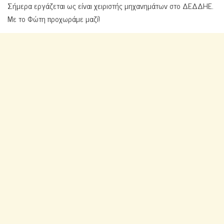
Σήμερα εργάζεται ως είναι χειριστής μηχανημάτων στο ΔΕΔΔΗΕ.
Με το Φώτη προχωράμε μαζί!