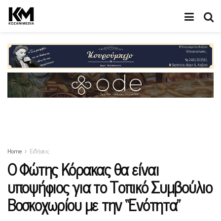
Home
Ειδήσεις
Ο Φώτης Κόρακας θα είναι
υποψήφιος για το Τοπικό Συμβούλιο
Βοσκοχωρίου με την “Ενότητα”