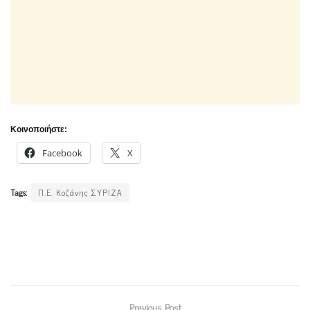
Κοινοποιήστε:
Facebook
X
Tags:
Π.Ε. Κοζάνης ΣΥΡΙΖΑ
Previous Post