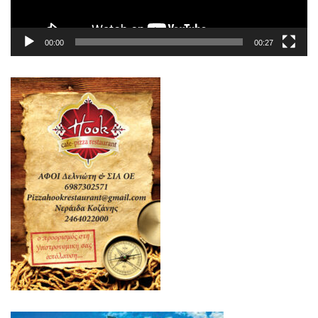
00:00
00:27