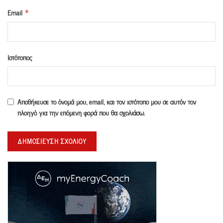
Email
*
Ιστότοπος
Αποθήκευσε το όνομά μου, email, και τον ιστότοπο μου σε αυτόν τον
πλοηγό για την επόμενη φορά που θα σχολιάσω.