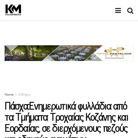
Home
Ειδήσεις
Πάσχα:Ενημερωτικά φυλλάδια από
τα Τμήματα Τροχαίας Κοζάνης και
Εορδαίας, σε διερχόμενους πεζούς