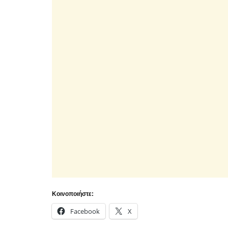
Κοινοποιήστε:
Facebook
X