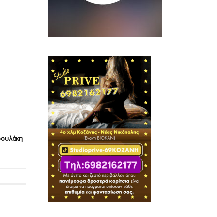
ρουλάκη