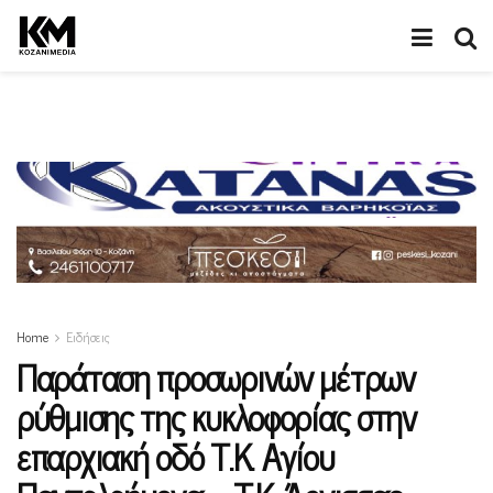
Home
Ειδήσεις
Παράταση προσωρινών μέτρων
ρύθμισης της κυκλοφορίας στην
επαρχιακή οδό Τ.Κ. Αγίου