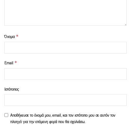
Όνομα
*
Email
*
Ιστότοπος
Αποθήκευσε το όνομά μου, email, και τον ιστότοπο μου σε αυτόν τον
πλοηγό για την επόμενη φορά που θα σχολιάσω.