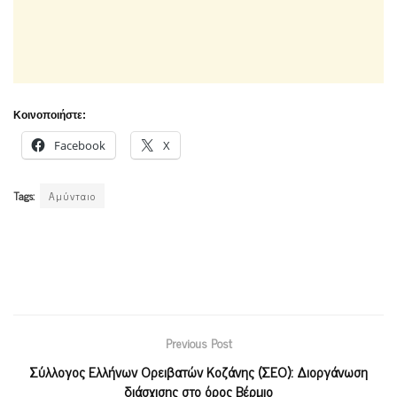
Κοινοποιήστε:
Facebook
X
Tags:
Αμύνταιο
Previous Post
Σύλλογος Ελλήνων Ορειβατών Κοζάνης (ΣΕΟ): Διοργάνωση
διάσχισης στο όρος Βέρμιο